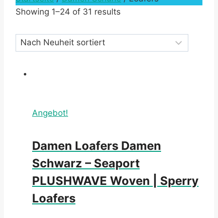
Showing 1–24 of 31 results
Angebot!
Damen Loafers Damen
Schwarz – Seaport
PLUSHWAVE Woven | Sperry
Loafers