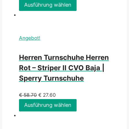
Ausführung wählen
Angebot!
Herren Turnschuhe Herren
Rot – Striper II CVO Baja |
Sperry Turnschuhe
€
58.70
€
27.60
Ausführung wählen