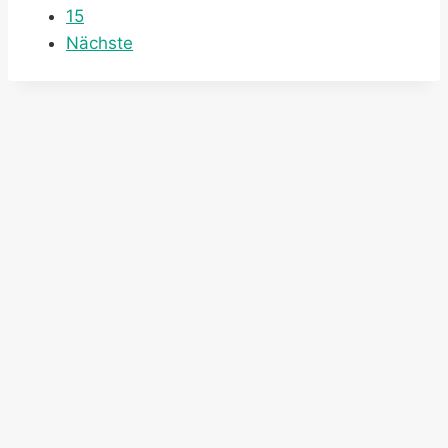
15
Nächste