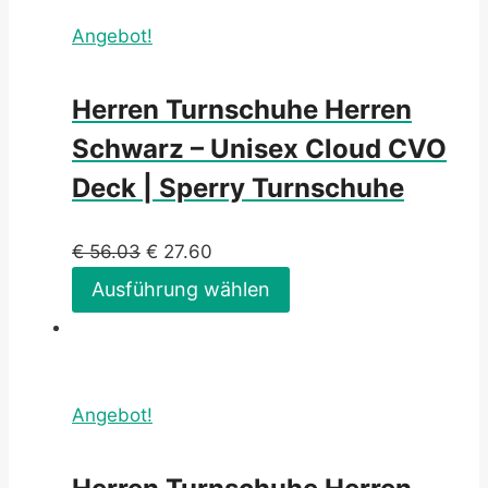
Angebot!
Herren Turnschuhe Herren
Schwarz – Unisex Cloud CVO
Deck | Sperry Turnschuhe
€
56.03
€
27.60
Ausführung wählen
Angebot!