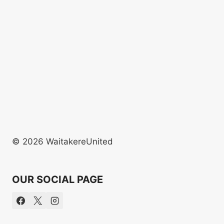
© 2026 WaitakereUnited
OUR SOCIAL PAGE