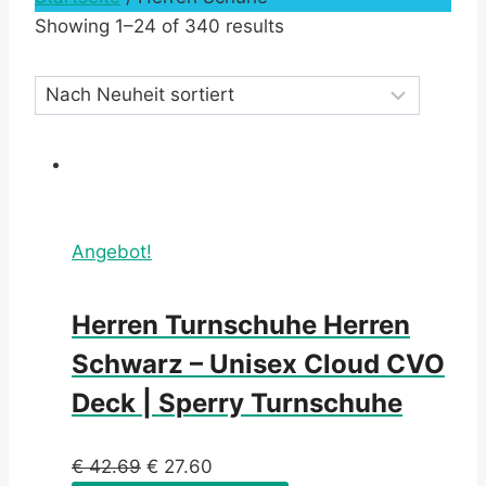
Showing 1–24 of 340 results
Angebot!
Herren Turnschuhe Herren
Schwarz – Unisex Cloud CVO
Deck | Sperry Turnschuhe
€
42.69
€
27.60