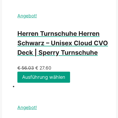
Angebot!
Herren Turnschuhe Herren
Schwarz – Unisex Cloud CVO
Deck | Sperry Turnschuhe
€
56.03
€
27.60
Ausführung wählen
Angebot!