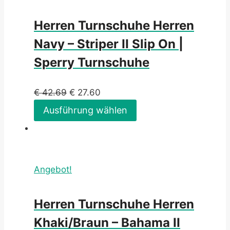
Herren Turnschuhe Herren
Navy – Striper II Slip On |
Sperry Turnschuhe
€
42.69
€
27.60
Ausführung wählen
Angebot!
Herren Turnschuhe Herren
Khaki/Braun – Bahama II