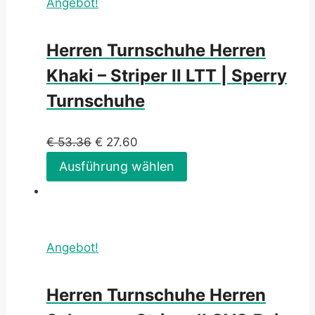
Angebot!
Herren Turnschuhe Herren
Khaki – Striper II LTT | Sperry
Turnschuhe
€
53.36
€
27.60
Ausführung wählen
Angebot!
Herren Turnschuhe Herren