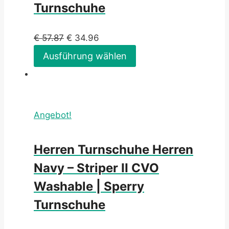
Turnschuhe
€
57.87
€
34.96
Ausführung wählen
Angebot!
Herren Turnschuhe Herren
Navy – Striper II CVO
Washable | Sperry
Turnschuhe