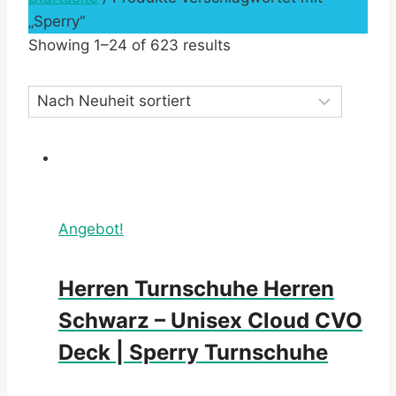
„Sperry“
Showing 1–24 of 623 results
Angebot!
Herren Turnschuhe Herren
Schwarz – Unisex Cloud CVO
Deck | Sperry Turnschuhe