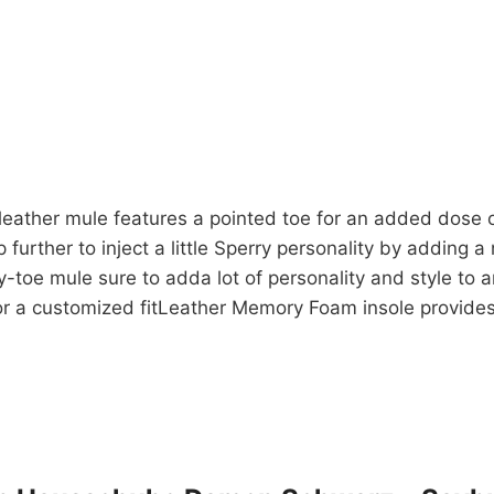
 leather mule features a pointed toe for an added dose 
further to inject a little Sperry personality by adding a 
-toe mule sure to adda lot of personality and style to
 for a customized fitLeather Memory Foam insole provides