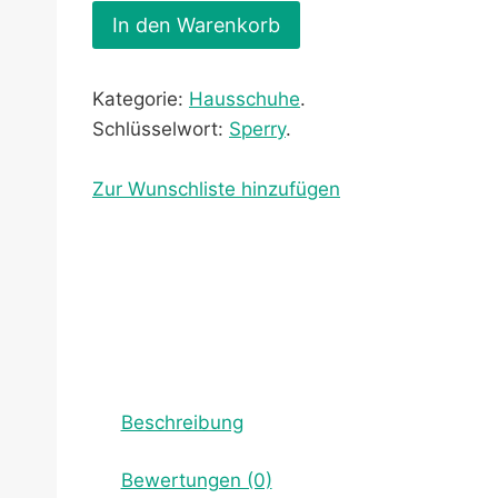
In den Warenkorb
Kategorie:
Hausschuhe
.
Schlüsselwort:
Sperry
.
Zur Wunschliste hinzufügen
Beschreibung
Bewertungen (0)