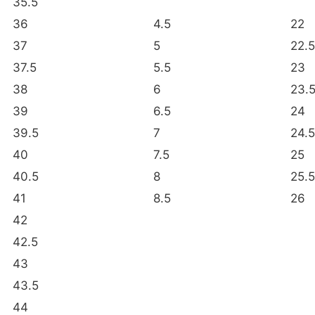
35.5
36
4.5
22
37
5
22.5
37.5
5.5
23
38
6
23.
39
6.5
24
39.5
7
24.5
40
7.5
25
40.5
8
25.5
41
8.5
26
42
42.5
43
43.5
44