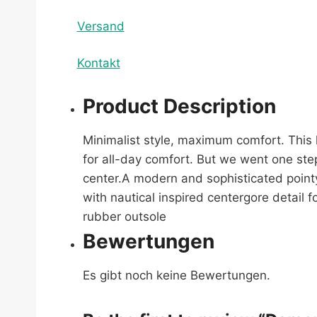
Versand
Kontakt
Product Description
Minimalist style, maximum comfort. This
for all-day comfort. But we went one step 
center.A modern and sophisticated pointy
with nautical inspired centergore detail
rubber outsole
Bewertungen
Es gibt noch keine Bewertungen.