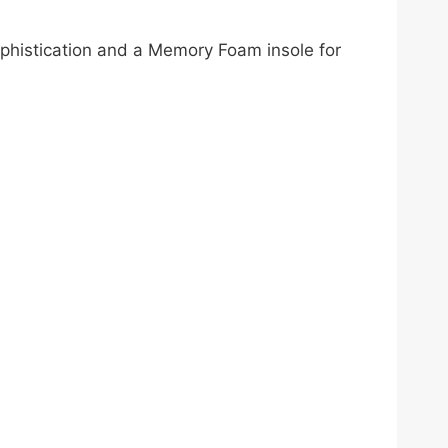
ophistication and a Memory Foam insole for