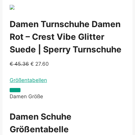
Damen Turnschuhe Damen
Rot – Crest Vibe Glitter
Suede | Sperry Turnschuhe
€
45.36
€
27.60
Größentabellen
Damen Größe
Damen Schuhe
Größentabelle