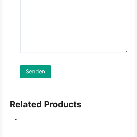
Related Products