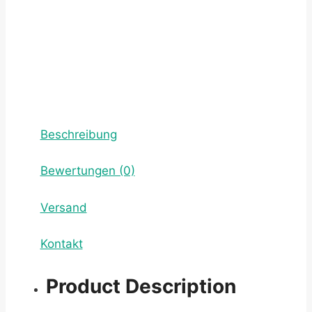
Beschreibung
Bewertungen (0)
Versand
Kontakt
Product Description