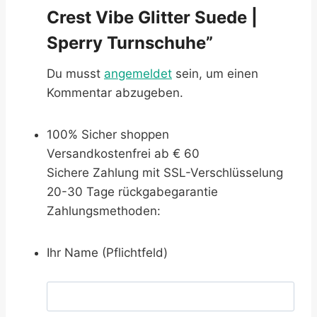
Crest Vibe Glitter Suede |
Sperry Turnschuhe”
Du musst
angemeldet
sein, um einen
Kommentar abzugeben.
100% Sicher shoppen
Versandkostenfrei ab € 60
Sichere Zahlung mit SSL-Verschlüsselung
20-30 Tage rückgabegarantie
Zahlungsmethoden:
Ihr Name (Pflichtfeld)