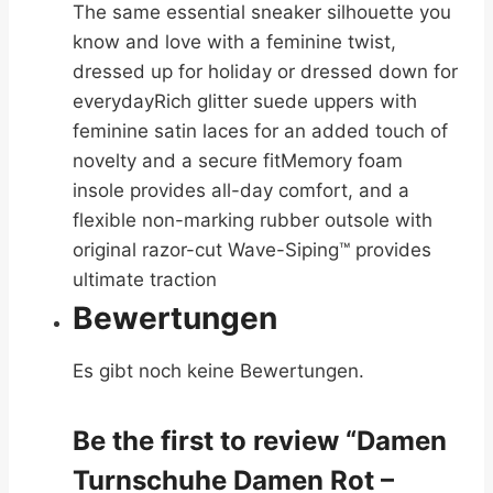
The same essential sneaker silhouette you
know and love with a feminine twist,
dressed up for holiday or dressed down for
everydayRich glitter suede uppers with
feminine satin laces for an added touch of
novelty and a secure fitMemory foam
insole provides all-day comfort, and a
flexible non-marking rubber outsole with
original razor-cut Wave-Siping™ provides
ultimate traction
Bewertungen
Es gibt noch keine Bewertungen.
Be the first to review “Damen
Turnschuhe Damen Rot –