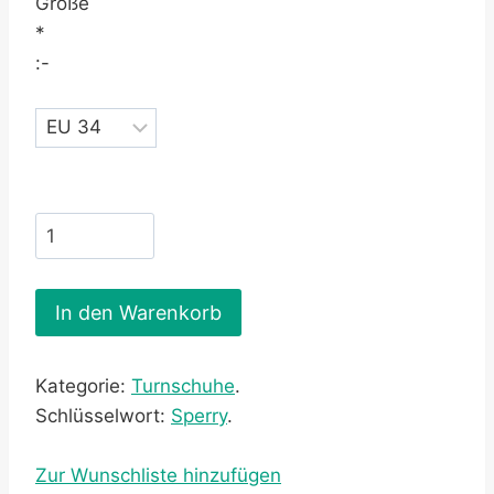
Größe
*
:-
In den Warenkorb
Kategorie:
Turnschuhe
.
Schlüsselwort:
Sperry
.
Zur Wunschliste hinzufügen