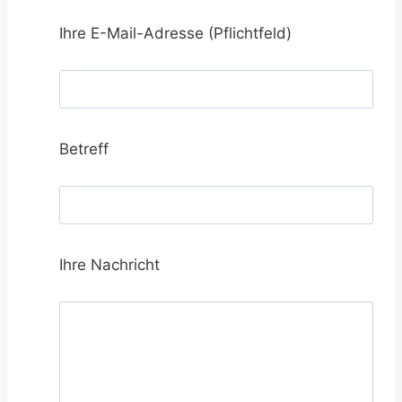
Ihre E-Mail-Adresse (Pflichtfeld)
Betreff
Ihre Nachricht