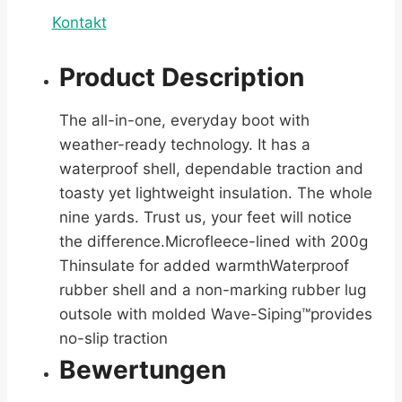
Kontakt
Product Description
The all-in-one, everyday boot with
weather-ready technology. It has a
waterproof shell, dependable traction and
toasty yet lightweight insulation. The whole
nine yards. Trust us, your feet will notice
the difference.Microfleece-lined with 200g
Thinsulate for added warmthWaterproof
rubber shell and a non-marking rubber lug
outsole with molded Wave-Siping™provides
no-slip traction
Bewertungen