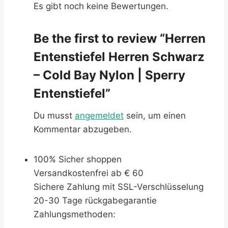
Es gibt noch keine Bewertungen.
Be the first to review “Herren
Entenstiefel Herren Schwarz
– Cold Bay Nylon | Sperry
Entenstiefel”
Du musst
angemeldet
sein, um einen
Kommentar abzugeben.
100% Sicher shoppen
Versandkostenfrei ab € 60
Sichere Zahlung mit SSL-Verschlüsselung
20-30 Tage rückgabegarantie
Zahlungsmethoden: