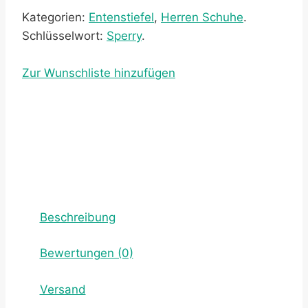
Kategorien:
Entenstiefel
,
Herren Schuhe
.
Schlüsselwort:
Sperry
.
Zur Wunschliste hinzufügen
Beschreibung
Bewertungen (0)
Versand