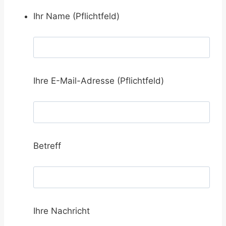
Ihr Name (Pflichtfeld)
Ihre E-Mail-Adresse (Pflichtfeld)
Betreff
Ihre Nachricht