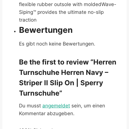
flexible rubber outsole with moldedWave-
Siping™ provides the ultimate no-slip
traction
Bewertungen
Es gibt noch keine Bewertungen.
Be the first to review “Herren
Turnschuhe Herren Navy –
Striper II Slip On | Sperry
Turnschuhe”
Du musst
angemeldet
sein, um einen
Kommentar abzugeben.