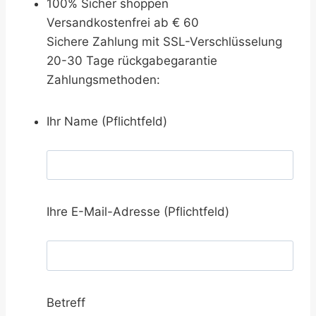
100% Sicher shoppen
Versandkostenfrei ab € 60
Sichere Zahlung mit SSL-Verschlüsselung
20-30 Tage rückgabegarantie
Zahlungsmethoden:
Ihr Name (Pflichtfeld)
Ihre E-Mail-Adresse (Pflichtfeld)
Betreff