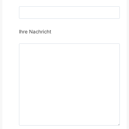
Ihre Nachricht