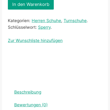
In den Warenkorb
Kategorien:
Herren Schuhe
,
Turnschuhe
.
Schlüsselwort:
Sperry
.
Zur Wunschliste hinzufügen
Beschreibung
Bewertungen (0)