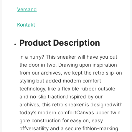
Versand
Kontakt
Product Description
In a hurry? This sneaker will have you out
the door in two. Drawing upon inspiration
from our archives, we kept the retro slip-on
styling but added modern comfort
technology, like a flexible rubber outsole
and no-slip traction.Inspired by our
archives, this retro sneaker is designedwith
today’s modern comfortCanvas upper twin
gore construction for easy on, easy
offversatility and a secure fitNon-marking