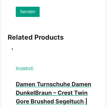
Related Products
Angebot!
Damen Turnschuhe Damen
DunkelBraun – Crest Twin
Gore Brushed Segeltuch |