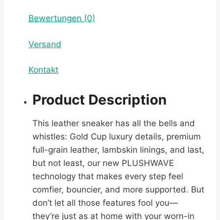
Bewertungen (0)
Versand
Kontakt
Product Description
This leather sneaker has all the bells and
whistles: Gold Cup luxury details, premium
full-grain leather, lambskin linings, and last,
but not least, our new PLUSHWAVE
technology that makes every step feel
comfier, bouncier, and more supported. But
don’t let all those features fool you—
they’re just as at home with your worn-in