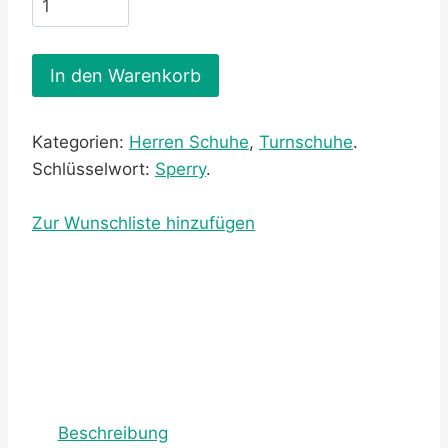
In den Warenkorb
Kategorien:
Herren Schuhe
,
Turnschuhe
.
Schlüsselwort:
Sperry
.
Zur Wunschliste hinzufügen
Beschreibung