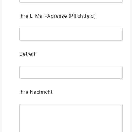
Ihre E-Mail-Adresse (Pflichtfeld)
Betreff
Ihre Nachricht