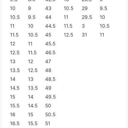
10
9
43
10.5
29
9.5
10.5
9.5
44
11
29.5
10
11
10
44.5
11.5
3
10.5
11.5
10.5
45
12.5
31
11
12
11
45.5
12.5
11.5
46.5
13
12
47
13.5
12.5
48
14
13
48.5
14.5
13.5
49
15
14
49.5
15.5
14.5
50
16
15
50.5
16.5
15.5
51