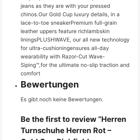
jeans as they are with your pressed
chinos.Our Gold Cup luxury details, in a
lace-to-toe sneakerPremium full-grain
leather uppers feature richlambskin
liningsPLUSHWAVE, our all new technology
for ultra-cushioningensures all-day
wearability with Razor-Cut Wave-
Siping™,for the ultimate no-slip traction and
comfort
Bewertungen
Es gibt noch keine Bewertungen.
Be the first to review “Herren
Turnschuhe Herren Rot –