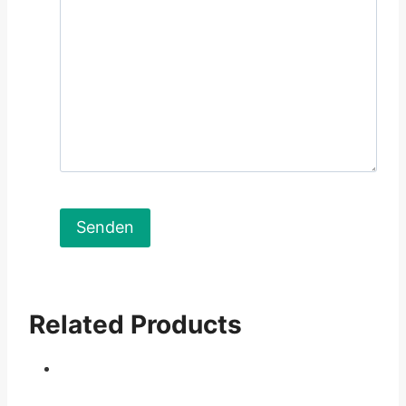
Related Products