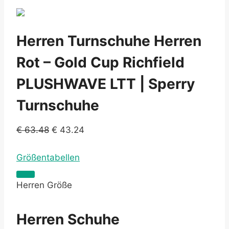
Herren Turnschuhe Herren
Rot – Gold Cup Richfield
PLUSHWAVE LTT | Sperry
Turnschuhe
€
63.48
€
43.24
Größentabellen
Herren Größe
Herren Schuhe