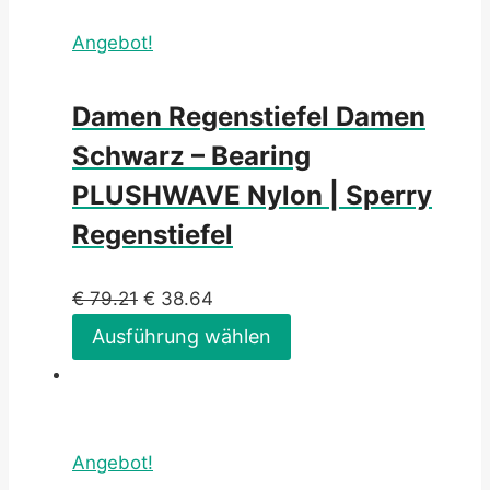
Angebot!
Damen Regenstiefel Damen
Schwarz – Bearing
PLUSHWAVE Nylon | Sperry
Regenstiefel
€
79.21
€
38.64
Ausführung wählen
Angebot!